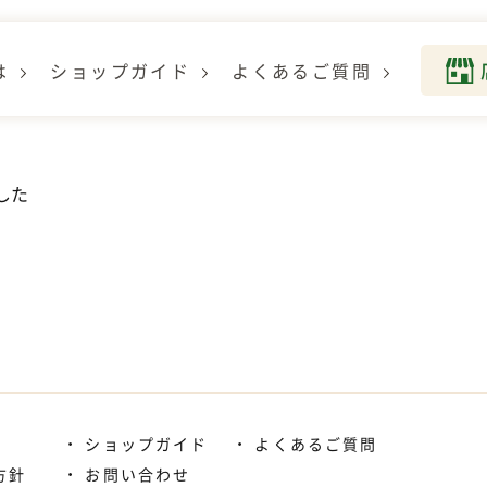
は
ショップガイド
よくあるご質問
した
ショップガイド
よくあるご質問
方針
お問い合わせ