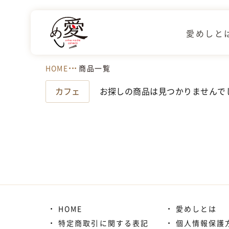
愛めしと
HOME
商品一覧
カフェ
お探しの商品は見つかりませんで
HOME
愛めしとは
特定商取引に関する表記
個人情報保護