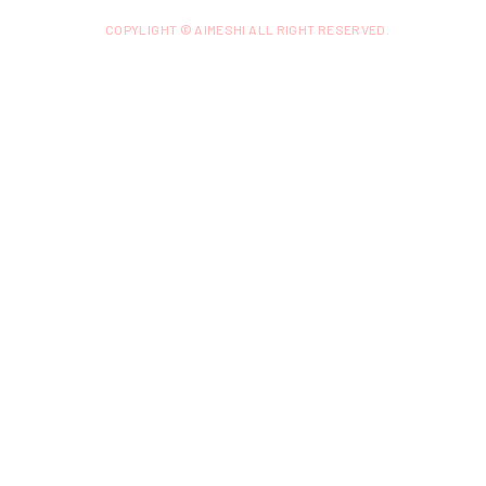
COPYLIGHT © AIMESHI ALL RIGHT RESERVED.