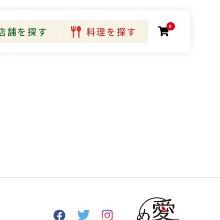
0
店舗を探す
料理を探す