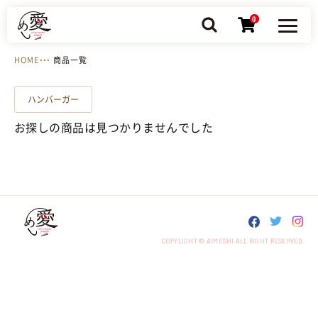
0
HOME
商品一覧
ハンバーガー
お探しの商品は見つかりませんでした
COPYLIGHT © AIMESHI ALL RIGHT RESERVED.